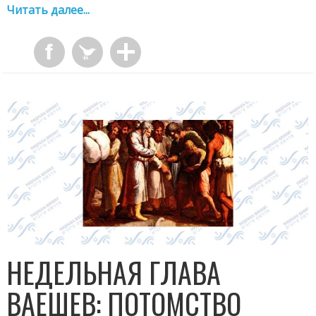
Читать далее...
НЕДЕЛЬНАЯ ГЛАВА
ВАЕШЕВ: ПОТОМСТВО