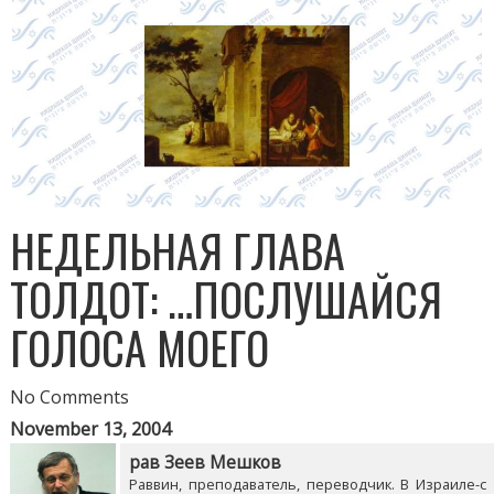
НЕДЕЛЬНАЯ ГЛАВА
ТОЛДОТ: …ПОСЛУШАЙСЯ
ГОЛОСА МОЕГО
No Comments
November 13, 2004
рав Зеев Мешков
Раввин, преподаватель, переводчик. В Израиле-с