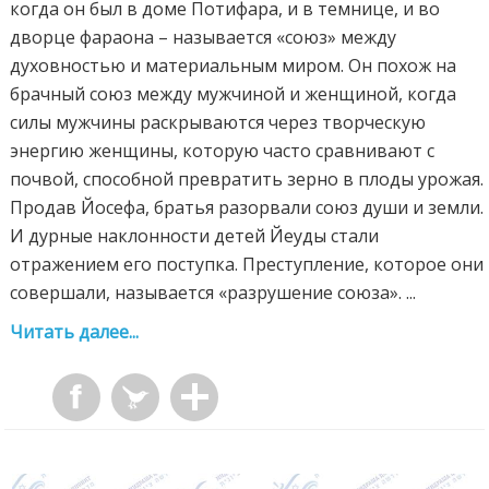
когда он был в доме Потифара, и в темнице, и во
дворце фараона – называется «союз» между
духовностью и материальным миром. Он похож на
брачный союз между мужчиной и женщиной, когда
силы мужчины раскрываются через творческую
энергию женщины, которую часто сравнивают с
почвой, способной превратить зерно в плоды урожая.
Продав Йосефа, братья разорвали союз души и земли.
И дурные наклонности детей Йеуды стали
отражением его поступка. Преступление, которое они
совершали, называется «разрушение союза». ...
Читать далее...