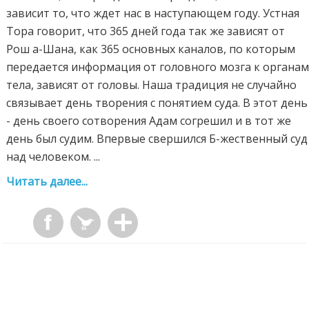
зависит то, что ждет нас в наступающем году. Устная
Тора говорит, что 365 дней года так же зависят от
Рош а-Шана, как 365 основных каналов, по которым
передается информация от головного мозга к органа
тела, зависят от головы. Наша традиция не случайно
связывает день творения с понятием суда. В этот день
- день своего сотворения Адам согрешил и в тот же
день был судим. Впервые свершился Б-жественный суд
над человеком. ...
Читать далее...