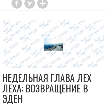
НЕДЕЛЬНАЯ ГЛАВА ЛЕХ
ЛЕХА: ВОЗВРАЩЕНИЕ В
ЭДЕН