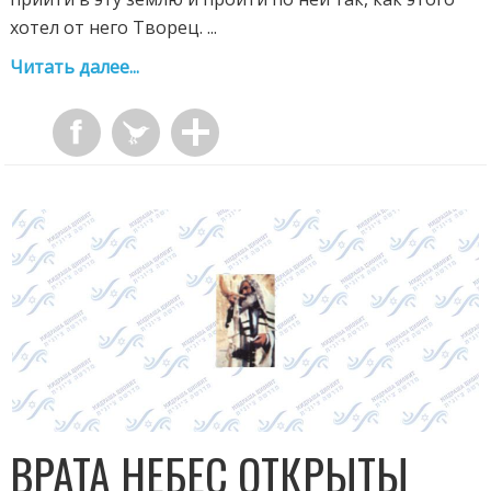
хотел от него Творец. ...
Читать далее...
ВРАТА НЕБЕС ОТКРЫТЫ