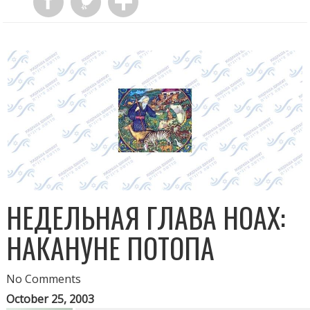
НЕДЕЛЬНАЯ ГЛАВА НОАХ:
НАКАНУНЕ ПОТОПА
No Comments
October 25, 2003