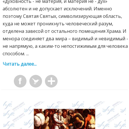
«духовность - не материя, и материя не - дух»
абсолютен и не допускает исключений. Именно
поэтому Святая Святых, символизирующая область,
куда не может проникнуть человеческий разум,
отделена завесой от остального помещения Храма. И
менора соединяет два мира – видимый и невидимый -
не напрямую, а каким-то непостижимым для человека
способом. ...
Читать далее...