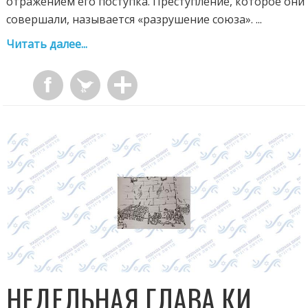
отражением его поступка. Преступление, которое они
совершали, называется «разрушение союза». ...
Читать далее...
НЕДЕЛЬНАЯ ГЛАВА КИ