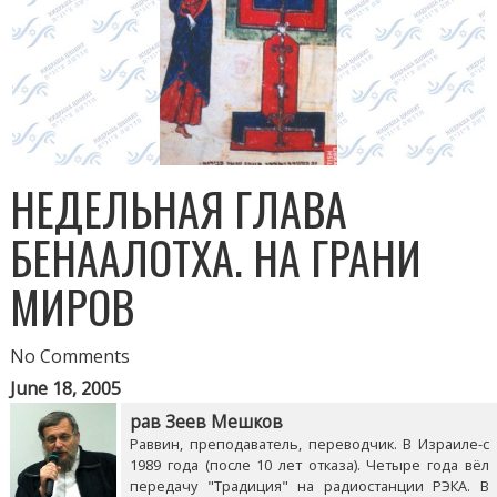
НЕДЕЛЬНАЯ ГЛАВА
БЕHААЛОТХА. НА ГРАНИ
МИРОВ
No Comments
June 18, 2005
рав Зеев Мешков
Раввин, преподаватель, переводчик. В Израиле-с
1989 года (после 10 лет отказа). Четыре года вёл
передачу "Традиция" на радиостанции РЭКА. В