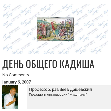
ДЕНЬ ОБЩЕГО КАДИША
No Comments
January 6, 2007
Профессор, рав Зеев Дашевский
Президент организации "Маханаим"