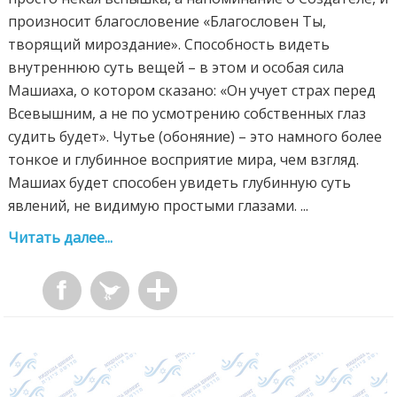
произносит благословение «Благословен Ты,
творящий мироздание». Способность видеть
внутреннюю суть вещей – в этом и особая сила
Машиаха, о котором сказано: «Он учует страх перед
Всевышним, а не по усмотрению собственных глаз
судить будет». Чутье (обоняние) – это намного более
тонкое и глубинное восприятие мира, чем взгляд.
Машиах будет способен увидеть глубинную суть
явлений, не видимую простыми глазами. ...
Читать далее...