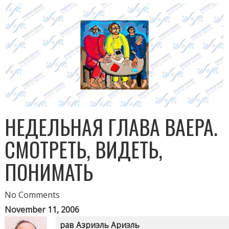
НЕДЕЛЬНАЯ ГЛАВА ВАЕРА.
СМОТРЕТЬ, ВИДЕТЬ,
ПОНИМАТЬ
No Comments
November 11, 2006
рав Азриэль Ариэль