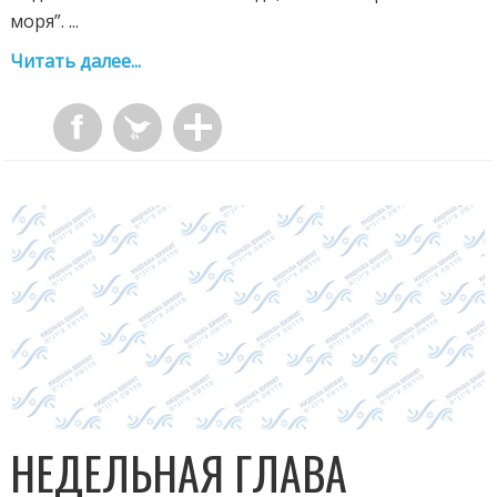
моря”. ...
Читать далее...
НЕДЕЛЬНАЯ ГЛАВА