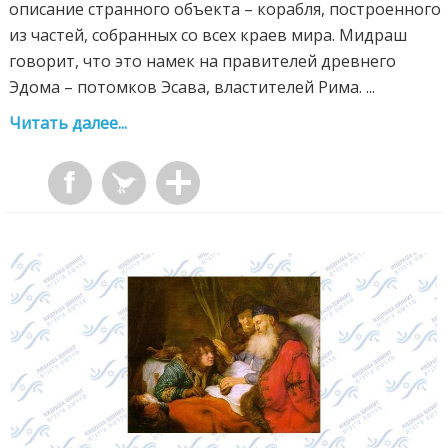
описание странного объекта – корабля, построенного
из частей, собранных со всех краев мира. Мидраш
говорит, что это намек на правителей древнего
Эдома – потомков Эсава, властителей Рима. ...
Читать далее...