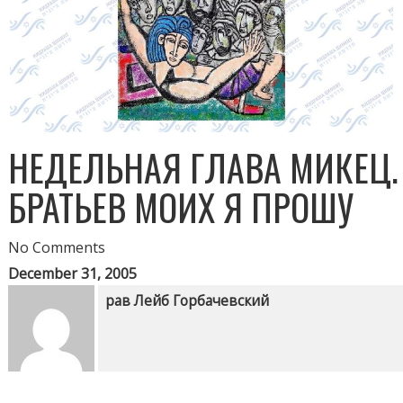
НЕДЕЛЬНАЯ ГЛАВА МИКЕЦ.
БРАТЬЕВ МОИХ Я ПРОШУ
No Comments
December 31, 2005
рав Лейб Горбачевский