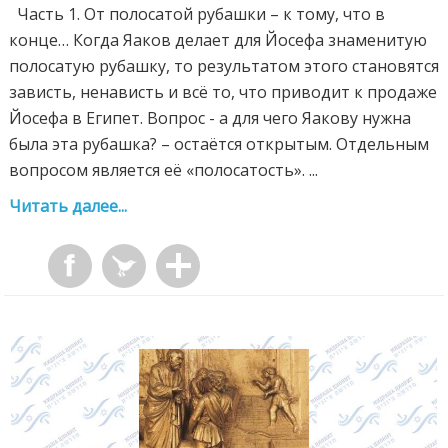
Часть 1. От полосатой рубашки – к тому, что в
конце… Когда Яаков делает для Йосефа знаменитую
полосатую рубашку, то результатом этого становятся
зависть, ненависть и всё то, что приводит к продаже
Йосефа в Египет. Вопрос - а для чего Яакову нужна
была эта рубашка? – остаётся открытым. Отдельным
вопросом является её «полосатость». ...
Читать далее...