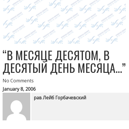
“В МЕСЯЦЕ ДЕСЯТОМ, В
ДЕСЯТЫЙ ДЕНЬ МЕСЯЦА…”
No Comments
January 8, 2006
рав Лейб Горбачевский