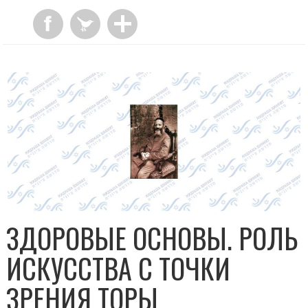
ЗДОРОВЫЕ ОСНОВЫ. РОЛЬ
ИСКУССТВА С ТОЧКИ
ЗРЕНИЯ ТОРЫ