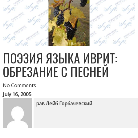
ПОЭЗИЯ ЯЗЫКА ИВРИТ:
ОБРЕЗАНИЕ С ПЕСНЕЙ
No Comments
July 16, 2005
рав Лейб Горбачевский