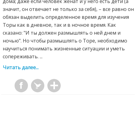
дома; даже если человек женат и у него есть дети (а
значит, он отвечает не только за себя), – все равно он
обязан выделить определенное время для изучения
Торы как в дневное, так и в ночное время. Как
сказано: "И ты должен размышлять о ней днем и
ночью". Но чтобы размышлять о Торе, необходимо
научиться понимать жизненные ситуации и уметь
сопереживать. ...
Читать далее...