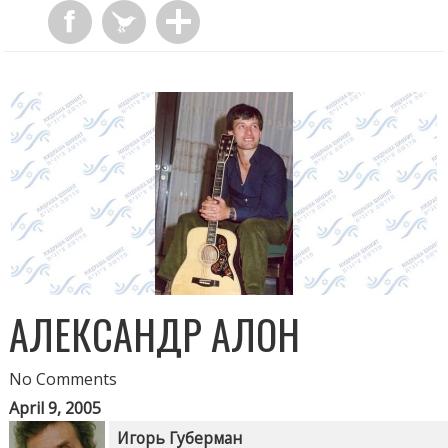
АЛЕКСАНДР АЛОН
No Comments
April 9, 2005
Игорь Губерман