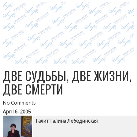
ДВЕ СУДЬБЫ, ДВЕ ЖИЗНИ,
ДВЕ СМЕРТИ
No Comments
April 6, 2005
Галит Галина Лебединская