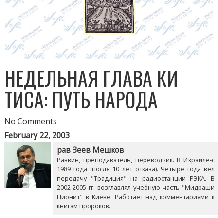
НЕДЕЛЬНАЯ ГЛАВА КИ
ТИСА: ПУТЬ НАРОДА
No Comments
February 22, 2003
рав Зеев Мешков
Раввин, преподаватель, переводчик. В Израиле-с
1989 года (после 10 лет отказа). Четыре года вёл
передачу "Традиция" на радиостанции РЭКА. В
2002-2005 гг. возглавлял учебную часть "Мидраши
Ционит" в Киеве. Работает над комментариями к
книгам пророков.