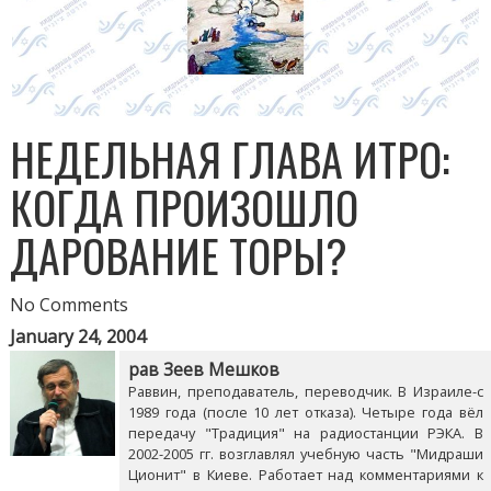
НЕДЕЛЬНАЯ ГЛАВА ИТРО:
КОГДА ПРОИЗОШЛО
ДАРОВАНИЕ ТОРЫ?
No Comments
January 24, 2004
рав Зеев Мешков
Раввин, преподаватель, переводчик. В Израиле-с
1989 года (после 10 лет отказа). Четыре года вёл
передачу "Традиция" на радиостанции РЭКА. В
2002-2005 гг. возглавлял учебную часть "Мидраши
Ционит" в Киеве. Работает над комментариями к