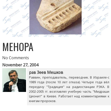
МЕНОРА
No Comments
November 27, 2004
рав Зеев Мешков
Раввин, преподаватель, переводчик. В Израиле-с
1989 года (после 10 лет отказа). Четыре года вёл
передачу "Традиция" на радиостанции РЭКА. В
2002-2005 гг. возглавлял учебную часть "Мидраши
Ционит" в Киеве. Работает над комментариями к
книгам пророков.