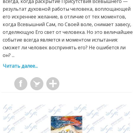
всегда, когда раскрытие Присутствия Всевышнего —
результат духовной работы человека, воплощающей
его искреннее желание, в отличие от тех моментов,
когда Всевышний Сам, по Своей воле, снимает завесу,
отделяющую Его свет от человека. Но это величайшее
событие всегда является и моментом испытания:
сможет ли человек воспринять его? Не ошибется ли
он? ...
Читать далее...