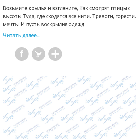
Возьмите крылья и взгляните, Как смотрят птицы с
высоты Туда, где сходятся все нити, Тревоги, горести,
мечты. И пусть воскрылия одежд ...
Читать далее...