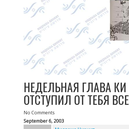
НЕДЕЛЬНАЯ ГЛАВА КИ 
ОТСТУПИЛ ОТ ТЕБЯ В
No Comments
September 6, 2003