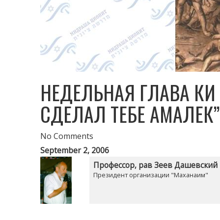
НЕДЕЛЬНАЯ ГЛАВА КИ 
СДЕЛАЛ ТЕБЕ АМАЛЕК”
No Comments
September 2, 2006
Профессор, рав Зеев Дашевский
Президент организации "Маханаим"