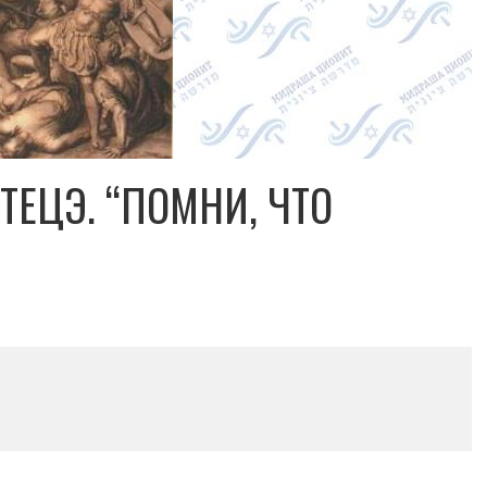
ТЕЦЭ. “ПОМНИ, ЧТО