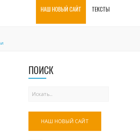
НАШ НОВЫЙ САЙТ
ТЕКСТЫ
ьи
ПОИСК
НАШ НОВЫЙ САЙТ