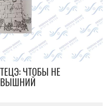
ТЕЦЭ: ЧТОБЫ НЕ
СЕВЫШНИЙ