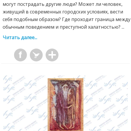
могут пострадать другие люди? Может ли человек,
живущий в современных городских условиях, вести
себя подобным образом? Где проходит граница между
обычным поведением и преступной халатностью? ...
Читать далее...