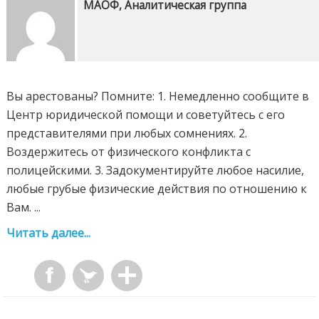
МАОФ, Аналитическая группа
Вы арестованы? Помните: 1. Немедленно сообщите в
Центр юридической помощи и советуйтесь с его
представителями при любых сомнениях. 2.
Воздержитесь от физического конфликта с
полицейскими. 3. Задокументируйте любое насилие,
любые грубые физические действия по отношению к
Вам. ...
Читать далее...