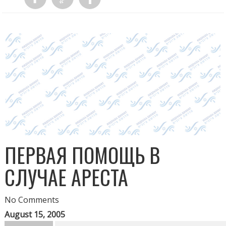
ПЕРВАЯ ПОМОЩЬ В
СЛУЧАЕ АРЕСТА
No Comments
August 15, 2005