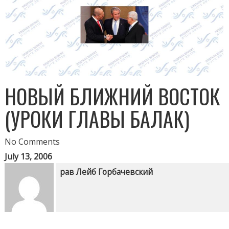
НОВЫЙ БЛИЖНИЙ ВОСТОК
(УРОКИ ГЛАВЫ БАЛАК)
No Comments
July 13, 2006
рав Лейб Горбачевский