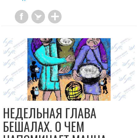
НЕДЕЛЬНАЯ ГЛАВА
БЕШАЛАХ. О ЧЕМ