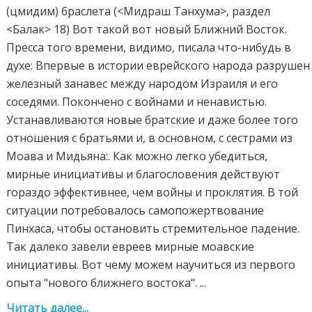
Читать далее...