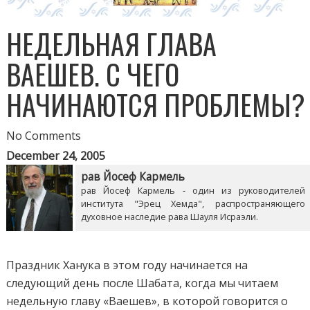
НЕДЕЛЬНАЯ ГЛАВА
ВАЕШЕВ. С ЧЕГО
НАЧИНАЮТСЯ ПРОБЛЕМЫ?
No Comments
December 24, 2005
рав Йосеф Кармель
рав Йосеф Кармель - один из руководителей
института "Эрец Хемда", распространяющего
духовное наследие рава Шауля Исраэли.
Праздник Ханука в этом году начинается на
следующий день после Шабата, когда мы читаем
недельную главу «Ваешев», в которой говорится о