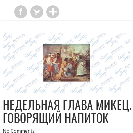
НЕДЕЛЬНАЯ ГЛАВА МИКЕЦ.
ГОВОРЯЩИЙ НАПИТОК
No Comments