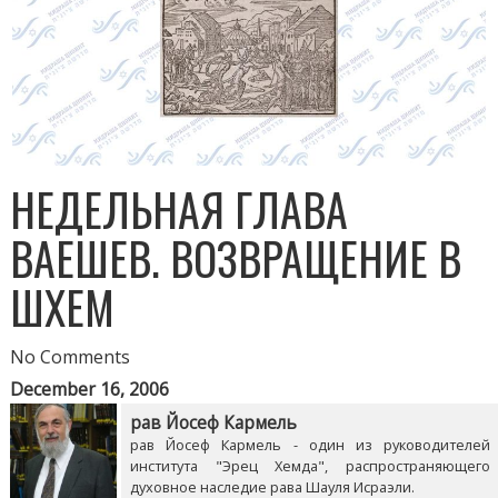
НЕДЕЛЬНАЯ ГЛАВА
ВАЕШЕВ. ВОЗВРАЩЕНИЕ В
ШХЕМ
No Comments
December 16, 2006
рав Йосеф Кармель
рав Йосеф Кармель - один из руководителей
института "Эрец Хемда", распространяющего
духовное наследие рава Шауля Исраэли.