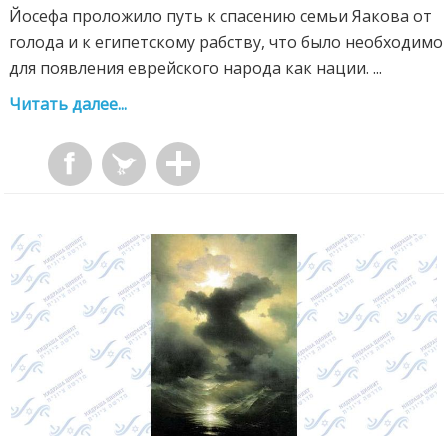
Йосефа проложило путь к спасению семьи Яакова от
голода и к египетскому рабству, что было необходимо
для появления еврейского народа как нации. ...
Читать далее...