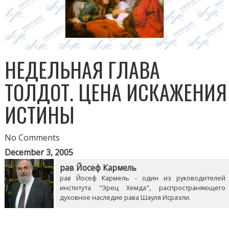
НЕДЕЛЬНАЯ ГЛАВА
ТОЛДОТ. ЦЕНА ИСКАЖЕНИЯ
ИСТИНЫ
No Comments
December 3, 2005
рав Йосеф Кармель
рав Йосеф Кармель - один из руководителей
института "Эрец Хемда", распространяющего
духовное наследие рава Шауля Исраэли.