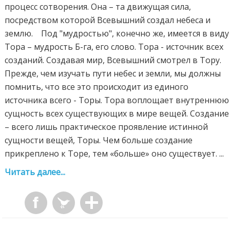
процесс сотворения. Она – та движущая сила,
посредством которой Всевышний создал небеса и
землю. Под "мудростью", конечно же, имеется в виду
Тора – мудрость Б-га, его слово. Тора - источник всех
созданий. Создавая мир, Всевышний смотрел в Тору.
Прежде, чем изучать пути небес и земли, мы должны
помнить, что все это происходит из единого
источника всего - Торы. Тора воплощает внутреннюю
сущность всех существующих в мире вещей. Создание
– всего лишь практическое проявление истинной
сущности вещей, Торы. Чем больше создание
прикреплено к Торе, тем «больше» оно существует. ...
Читать далее...