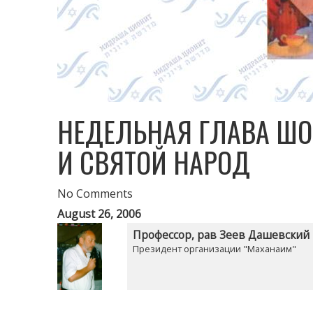
НЕДЕЛЬНАЯ ГЛАВА ШО
И СВЯТОЙ НАРОД
No Comments
August 26, 2006
Профессор, рав Зеев Дашевский
Президент организации "Маханаим"