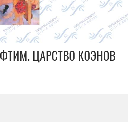
ФТИМ. ЦАРСТВО КОЭНОВ