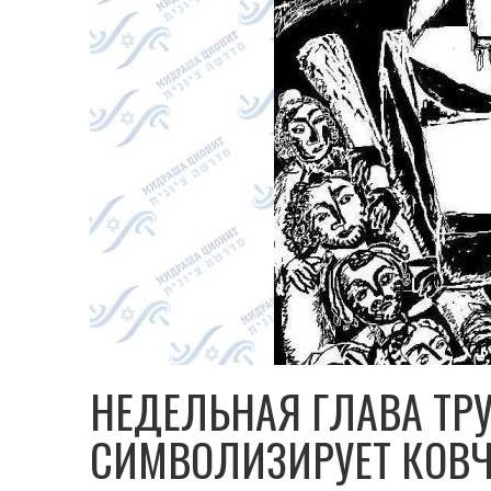
НЕДЕЛЬНАЯ ГЛАВА ТРУ
СИМВОЛИЗИРУЕТ КОВЧ