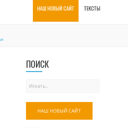
НАШ НОВЫЙ САЙТ
ТЕКСТЫ
ьи
ПОИСК
НАШ НОВЫЙ САЙТ