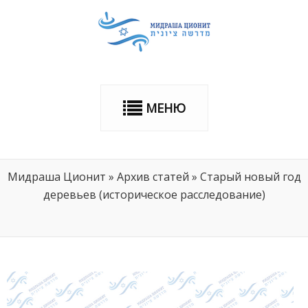
МЕНЮ
Мидраша Ционит
»
Архив статей
»
Старый новый год
деревьев (историческое расследование)