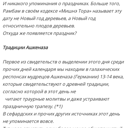
И никакого упоминания о праздниках. Больше того,
Рамбам в своём кодексе «Мишнэ Тора» называет эту
дату не Новый год деревьев, а Новый год
относительно плодов деревьев.
Откуда же появляется праздник?
Традиции Ашкеназа
Первое из свидетельств о выделении этого дня среди
прочих дней календаря мы находим в галахических
респонсах мудрецов Ашкеназа (Германии) 13-14 века,
которые свидетельствуют о древней традиции,
согласно которой в этот день не
читают траурные молитвы и даже устраивают
праздничную трапезу. (*1)
В сефардских и прочих других источниках этот день
не упоминается вовсе.