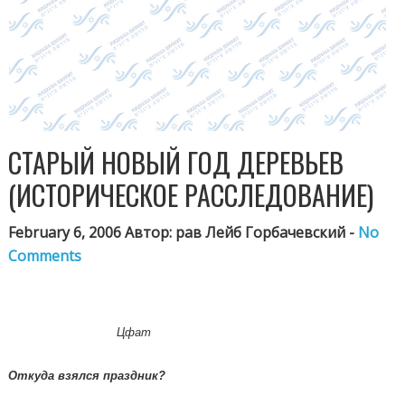
СТАРЫЙ НОВЫЙ ГОД ДЕРЕВЬЕВ
(ИСТОРИЧЕСКОЕ РАССЛЕДОВАНИЕ)
February 6, 2006 Автор: рав Лейб Горбачевский -
No
Comments
Цфат
Откуда взялся праздник?