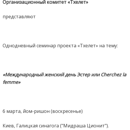
Организационный комитет «Тхелет»
представляют
Однодневный семинар проекта «Тхелет» на тему:
«Международный женский день Эстер или Cherchez la
femme»
6 марта, йом-ришон (воскресенье)
Киев, Галицкая синагога ("Мидраша Ционит").