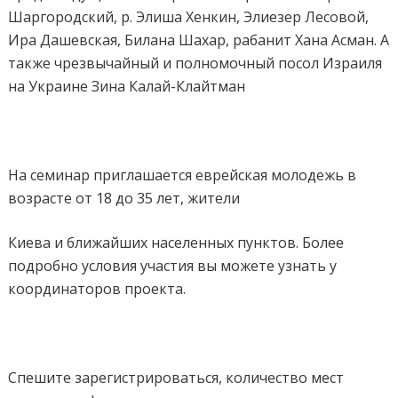
Шаргородский, р. Элиша Хенкин, Элиезер Лесовой,
Ира Дашевская, Билана Шахар, рабанит Хана Асман. А
также чрезвычайный и полномочный посол Израиля
на
Украине
Зина Калай-Клайтман
На семинар приглашается еврейская молодежь в
возрасте от 18 до 35 лет, жители
Киева и ближайших населенных пунктов. Более
подробно условия участия вы можете узнать у
координаторов проекта.
Спешите зарегистрироваться, количество мест