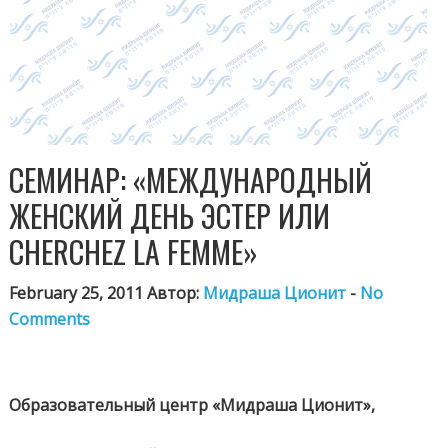
СЕМИНАР: «МЕЖДУНАРОДНЫЙ
ЖЕНСКИЙ ДЕНЬ ЭСТЕР ИЛИ
CHERCHEZ LA FEMME»
February 25, 2011 Автор:
Мидраша Ционит
-
No
Comments
Образовательный центр «Мидраша Ционит»,