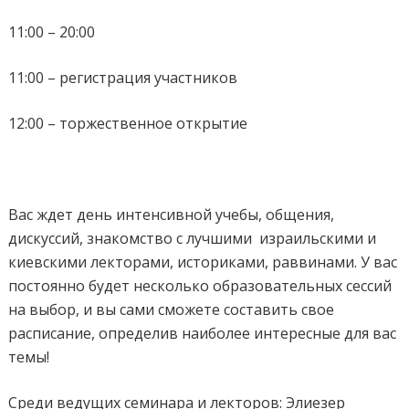
11:00 – 20:00
11:00 – регистрация участников
12:00 – торжественное открытие
Вас ждет день интенсивной учебы, общения,
дискуссий, знакомство с лучшими
израильскими и
киевскими лекторами, историками, раввинами. У вас
постоянно будет несколько образовательных сессий
на выбор, и вы сами сможете составить свое
расписание, определив наиболее интересные для вас
темы!
Среди ведущих семинара и лекторов: Элиезер