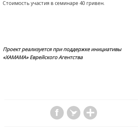
Стоимость участия в семинаре 40 гривен.
Проект реализуется при поддержке инициативы
«ХАМАМА» Еврейского Агентства