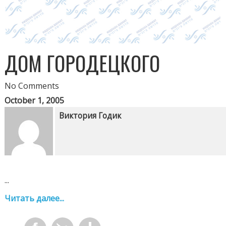
ДОМ ГОРОДЕЦКОГО
No Comments
October 1, 2005
Виктория Годик
...
Читать далее...