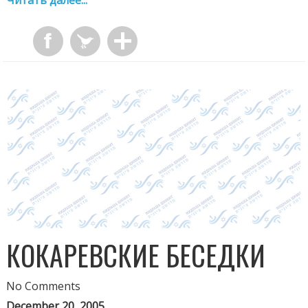
КОКАРЕВСКИЕ БЕСЕДКИ
No Comments
December 20, 2005