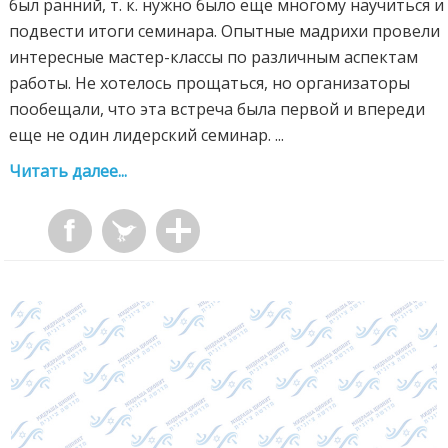
был ранний, т. к. нужно было еще многому научиться и
подвести итоги семинара. Опытные мадрихи провели
интересные мастер-классы по различным аспектам
работы. Не хотелось прощаться, но организаторы
пообещали, что эта встреча была первой и впереди
еще не один лидерский семинар. ...
Читать далее...