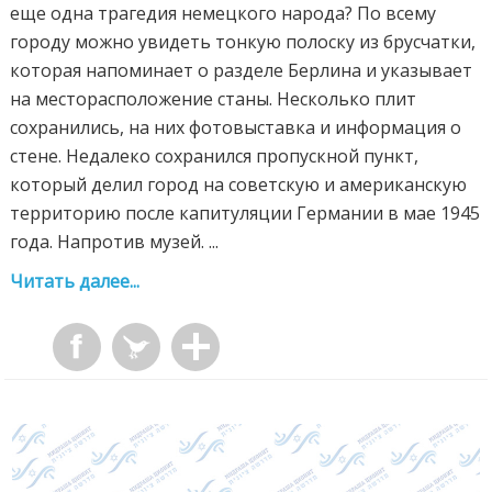
еще одна трагедия немецкого народа? По всему
городу можно увидеть тонкую полоску из брусчатки,
которая напоминает о разделе Берлина и указывает
на месторасположение станы. Несколько плит
сохранились, на них фотовыставка и информация о
стене. Недалеко сохранился пропускной пункт,
который делил город на советскую и американскую
территорию после капитуляции Германии в мае 1945
года. Напротив музей. ...
Читать далее...