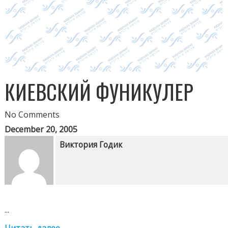
КИЕВСКИЙ ФУНИКУЛЕР
No Comments
December 20, 2005
Виктория Годик
...
Читать далее...