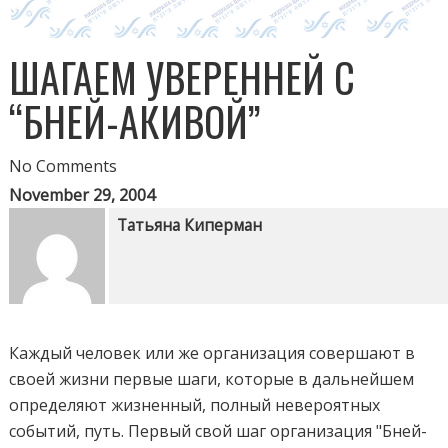
ШАГАЕМ УВЕРЕННЕЙ С
“БНЕЙ-АКИВОЙ”
No Comments
November 29, 2004
Татьяна Киперман
Каждый человек или же организация совершают в
своей жизни первые шаги, которые в дальнейшем
определяют жизненный, полный невероятных
событий, путь. Первый свой шаг организация "Бней-