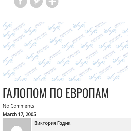
ГАЛОПОМ ПО ЕВРОПАМ
No Comments
March 17, 2005
Виктория Годик