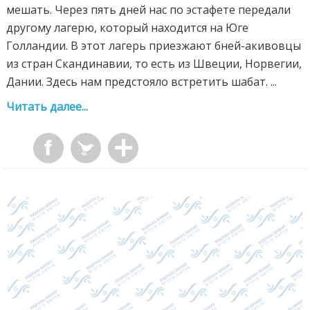
мешать. Через пять дней нас по эстафете передали
другому лагерю, который находится на Юге
Голландии. В этот лагерь приезжают бней-акивовцы
из стран Скандинавии, то есть из Швеции, Норвегии,
Дании. Здесь нам предстояло встретить шабат. ...
Читать далее...