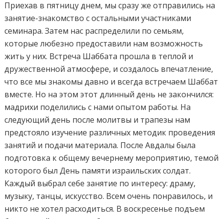
Приехав в пятницу днем, мы сразу же отправились на
занятие-знакомство с остальными участниками
семинара. Затем нас распределили по семьям,
которые любезно предоставили нам возможность
жить у них. Встреча Шаббата прошла в теплой и
дружественной атмосфере, и создалось впечатление,
что все мы знакомы давно и всегда встречаем Шаббат
вместе. Но на этом этот длинный день не закончился:
мадрихи поделились с нами опытом работы. На
следующий день после молитвы и трапезы нам
предстояло изучение различных методик проведения
занятий и подачи материала. После Авдалы была
подготовка к общему вечернему мероприятию, темой
которого был День памяти израильских солдат.
Каждый выбрал себе занятие по интересу: драму,
музыку, танцы, искусство. Всем очень понравилось, и
никто не хотел расходиться. В воскресенье подъем