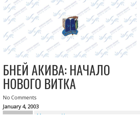
БНЕЙ АКИВА: НАЧАЛО
НОВОГО ВИТКА
No Comments
January 4, 2003
Мидраша Ционит