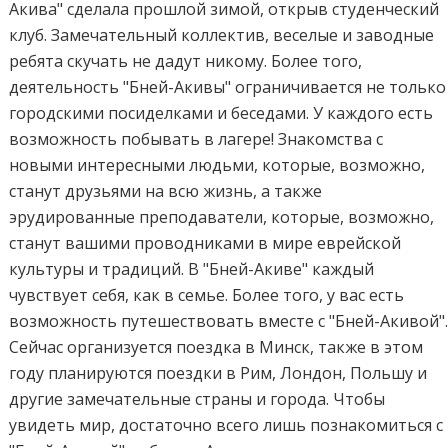
Акива" сделала прошлой зимой, открыв студенческий
клуб. Замечательный коллектив, веселые и заводные
ребята скучать не дадут никому. Более того,
деятельность "Бней-Акивы" ограничивается не только
городскими посиделками и беседами. У каждого есть
возможность побывать в лагере! Знакомства с
новыми интересными людьми, которые, возможно,
станут друзьями на всю жизнь, а также
эрудированные преподаватели, которые, возможно,
станут вашими проводниками в мире еврейской
культуры и традиций. В "Бней-Акиве" каждый
чувствует себя, как в семье. Более того, у вас есть
возможность путешествовать вместе с "Бней-Акивой"
Сейчас организуется поездка в Минск, также в этом
году планируются поездки в Рим, Лондон, Польшу и
другие замечательные страны и города. Чтобы
увидеть мир, достаточно всего лишь познакомиться с