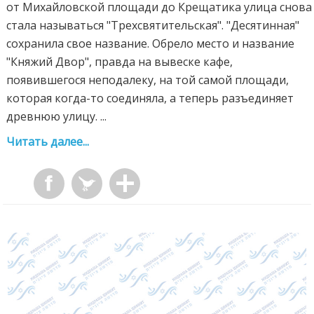
от Михайловской площади до Крещатика улица снова
стала называться "Трехсвятительская". "Десятинная"
сохранила свое название. Обрело место и название
"Княжий Двор", правда на вывеске кафе,
появившегося неподалеку, на той самой площади,
которая когда-то соединяла, а теперь разъединяет
древнюю улицу. ...
Читать далее...