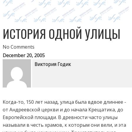
ИСТОРИЯ ОДНОЙ УЛИЦЫ
No Comments
December 20, 2005
Виктория Годик
Когда-то, 150 лет назад, улица была вдвое длиннее -
от Андреевской церкви и до начала Крещатика, до
Европейской площади. В древности часто улицы
называли в честь храмов, к которым они вели, и эта