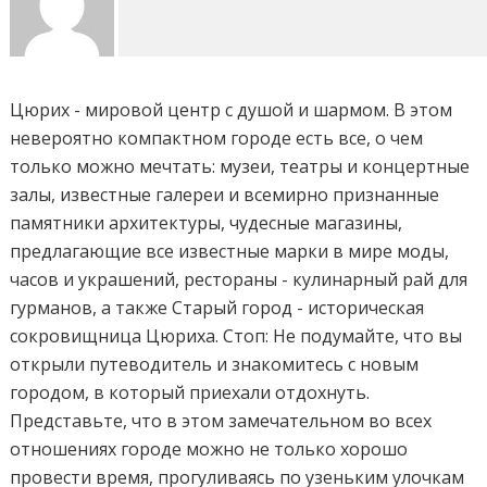
Цюрих - мировой центр с душой и шармом. В этом
невероятно компактном городе есть все, о чем
только можно мечтать: музеи, театры и концертные
залы, известные галереи и всемирно признанные
памятники архитектуры, чудесные магазины,
предлагающие все известные марки в мире моды,
часов и украшений, рестораны - кулинарный рай для
гурманов, а также Старый город - историческая
сокровищница Цюриха. Стоп: Не подумайте, что вы
открыли путеводитель и знакомитесь с новым
городом, в который приехали отдохнуть.
Представьте, что в этом замечательном во всех
отношениях городе можно не только хорошо
провести время, прогуливаясь по узеньким улочкам