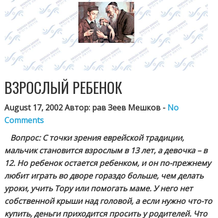
ВЗРОСЛЫЙ РЕБЕНОК
August 17, 2002 Автор: рав Зеев Мешков -
No
Comments
Вопрос: С точки зрения еврейской традиции,
мальчик становится взрослым в 13 лет, а девочка – в
12. Но ребенок остается ребенком, и он по-прежнему
любит играть во дворе гораздо больше, чем делать
уроки, учить Тору или помогать маме. У него нет
собственной крыши над головой, а если нужно что-то
купить, деньги приходится просить у родителей. Что