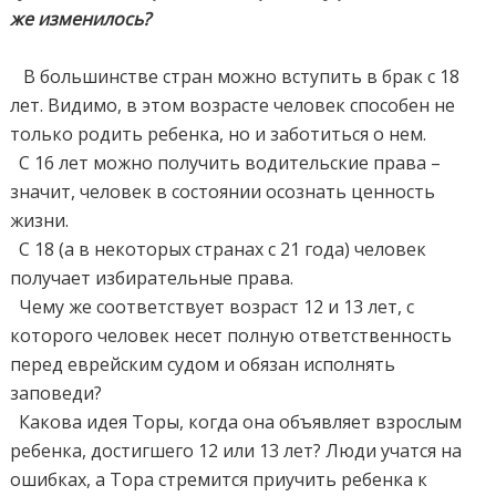
же изменилось?
В большинстве стран можно вступить в брак с 18
лет. Видимо, в этом возрасте человек способен не
только родить ребенка, но и заботиться о нем.
С 16 лет можно получить водительские права –
значит, человек в состоянии осознать ценность
жизни.
С 18 (а в некоторых странах с 21 года) человек
получает избирательные права.
Чему же соответствует возраст 12 и 13 лет, с
которого человек несет полную ответственность
перед еврейским судом и обязан исполнять
заповеди?
Какова идея Торы, когда она объявляет взрослым
ребенка, достигшего 12 или 13 лет? Люди учатся на
ошибках, а Тора стремится приучить ребенка к