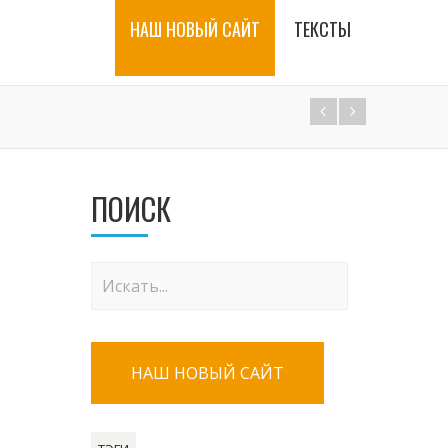
НАШ НОВЫЙ САЙТ
ТЕКСТЫ
ПОИСК
НАШ НОВЫЙ САЙТ