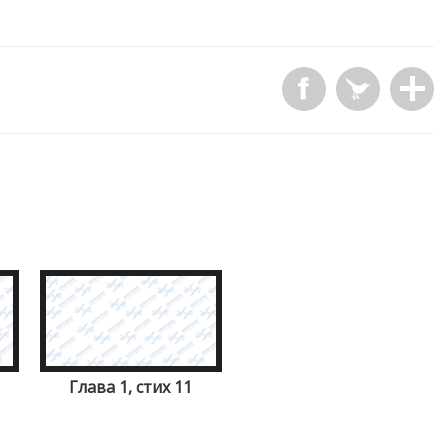
Глава 1, стих 11