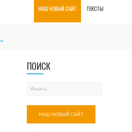
НАШ НОВЫЙ САЙТ
ТЕКСТЫ
ьи
ПОИСК
НАШ НОВЫЙ САЙТ