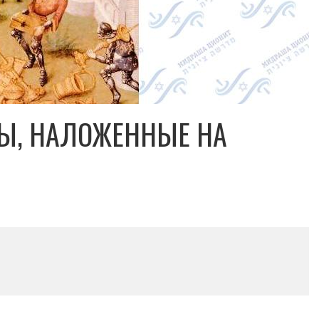
Ы, НАЛОЖЕННЫЕ НА