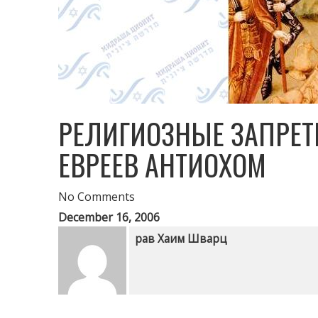
РЕЛИГИОЗНЫЕ ЗАПРЕТ
ЕВРЕЕВ АНТИОХОМ
No Comments
December 16, 2006
рав Хаим Шварц