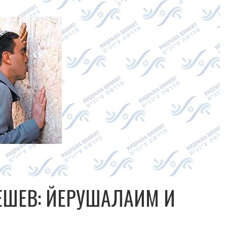
ЕШЕВ: ЙЕРУШАЛАИМ И