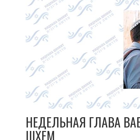
НЕДЕЛЬНАЯ ГЛАВА ВА
ШХЕМ