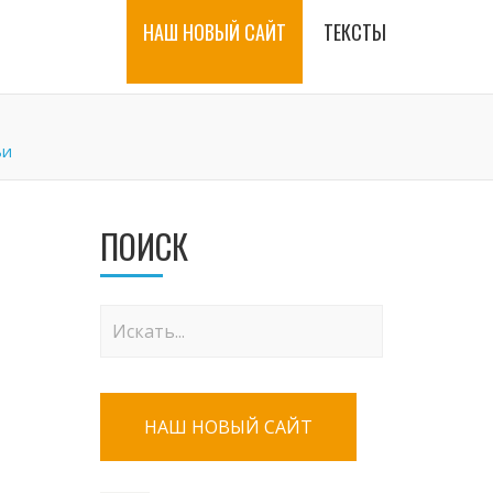
НАШ НОВЫЙ САЙТ
ТЕКСТЫ
ьи
ПОИСК
НАШ НОВЫЙ САЙТ