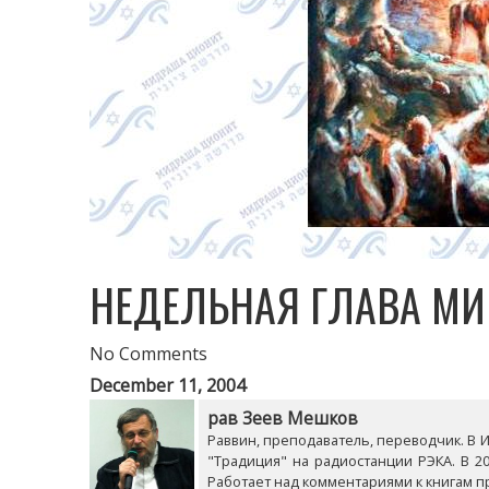
НЕДЕЛЬНАЯ ГЛАВА МИК
No Comments
December 11, 2004
рав Зеев Мешков
Раввин, преподаватель, переводчик. В Из
"Традиция" на радиостанции РЭКА. В 20
Работает над комментариями к книгам п