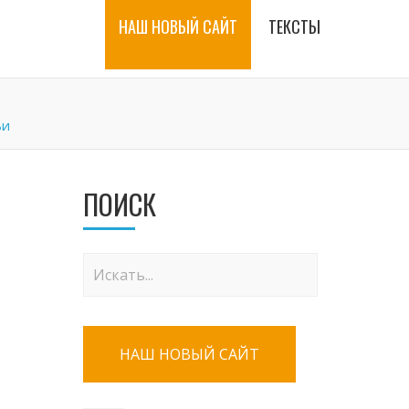
НАШ НОВЫЙ САЙТ
ТЕКСТЫ
ьи
ПОИСК
НАШ НОВЫЙ САЙТ