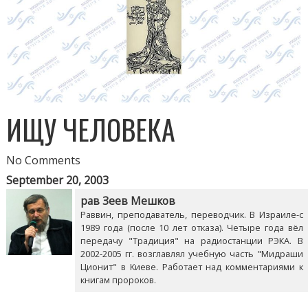
ИЩУ ЧЕЛОВЕКА
No Comments
September 20, 2003
рав Зеев Мешков
Раввин, преподаватель, переводчик. В Израиле-с
1989 года (после 10 лет отказа). Четыре года вёл
передачу "Традиция" на радиостанции РЭКА. В
2002-2005 гг. возглавлял учебную часть "Мидраши
Ционит" в Киеве. Работает над комментариями к
книгам пророков.