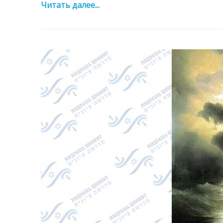
Читать далее...