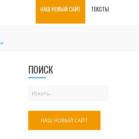
НАШ НОВЫЙ САЙТ
ТЕКСТЫ
ьи
ПОИСК
НАШ НОВЫЙ САЙТ