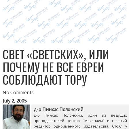
СВЕТ «СВЕТСКИХ», ИЛИ
ПОЧЕМУ НЕ ВСЕ ЕВРЕИ
СОБЛЮДАЮТ ТОРУ
No Comments
July 2, 2005
д-р Пинхас Полонский
Д-р Пинхас Полонский, один из ведущих
преподавателей центра "Маханаим" и главный
редактор одноименного издательства. Стоял у