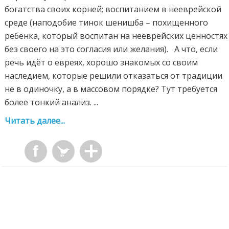
богатства своих корней; воспитанием в нееврейской
среде (наподобие тинок шенишба – похищенного
ребёнка, который воспитан на нееврейских ценностях
без своего на это согласия или желания). А что, если
речь идёт о евреях, хорошо знакомых со своим
наследием, которые решили отказаться от традиции
не в одиночку, а в массовом порядке? Тут требуется
более тонкий анализ. ...
Читать далее...