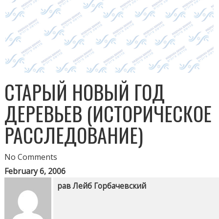
СТАРЫЙ НОВЫЙ ГОД
ДЕРЕВЬЕВ (ИСТОРИЧЕСКОЕ
РАССЛЕДОВАНИЕ)
No Comments
February 6, 2006
рав Лейб Горбачевский