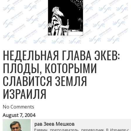
НЕДЕЛЬНАЯ ГЛАВА ЭКЕВ:
ПЛОДЫ, КОТОРЫМИ
СЛАВИТСЯ ЗЕМЛЯ
ИЗРАИЛЯ
No Comments
August 7, 2004
рав Зеев Мешков
Раввин, преподаватель, переводчик. В Израиле-с