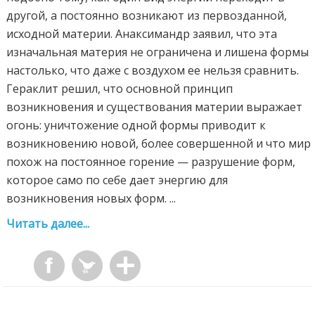
другой, а постоянно возникают из первозданной,
исходной материи. Анаксимандр заявил, что эта
изначальная материя не ограничена и лишена формы
настолько, что даже с воздухом ее нельзя сравнить.
Гераклит решил, что основной принцип
возникновения и существования материи выражает
огонь: уничтожение одной формы приводит к
возникновению новой, более совершенной и что мир
похож на постоянное горение — разрушение форм,
которое само по себе дает энергию для
возникновения новых форм. ...
Читать далее...