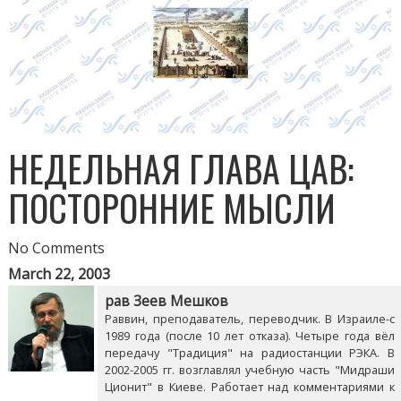
НЕДЕЛЬНАЯ ГЛАВА ЦАВ:
ПОСТОРОННИЕ МЫСЛИ
No Comments
March 22, 2003
рав Зеев Мешков
Раввин, преподаватель, переводчик. В Израиле-с
1989 года (после 10 лет отказа). Четыре года вёл
передачу "Традиция" на радиостанции РЭКА. В
2002-2005 гг. возглавлял учебную часть "Мидраши
Ционит" в Киеве. Работает над комментариями к