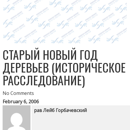
СТАРЫЙ НОВЫЙ ГОД
ДЕРЕВЬЕВ (ИСТОРИЧЕСКОЕ
РАССЛЕДОВАНИЕ)
No Comments
February 6, 2006
рав Лейб Горбачевский