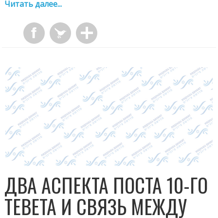
Читать далее...
ДВА АСПЕКТА ПОСТА 10-ГО
ТЕВЕТА И СВЯЗЬ МЕЖДУ