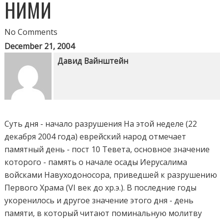
НИМИ
No Comments
December 21, 2004
Давид Вайнштейн
Суть дня - начало разрушения На этой неделе (22
декабря 2004 года) еврейский народ отмечает
памятный день - пост 10 Тевета, основное значение
которого - память о начале осады Иерусалима
войсками Навуходоносора, приведшей к разрушению
Первого Храма (VI век до хр.э.). В последние годы
укоренилось и другое значение этого дня - день
памяти, в который читают поминальную молитву