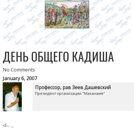
ДЕНЬ ОБЩЕГО КАДИША
No Comments
January 6, 2007
Профессор, рав Зеев Дашевский
Президент организации "Маханаим"
<!-- ...