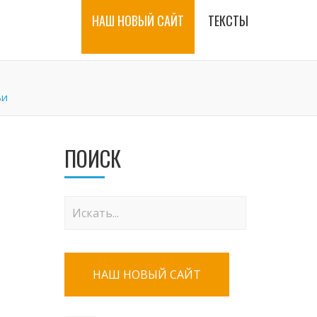
НАШ НОВЫЙ САЙТ
ТЕКСТЫ
ьи
ПОИСК
НАШ НОВЫЙ САЙТ