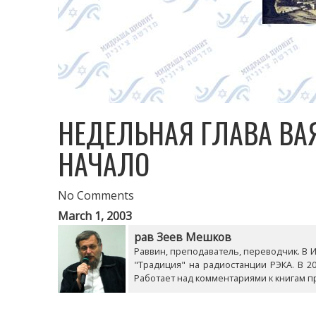
НЕДЕЛЬНАЯ ГЛАВА ВА
НАЧАЛО
No Comments
March 1, 2003
рав Зеев Мешков
Раввин, преподаватель, переводчик. В Из
"Традиция" на радиостанции РЭКА. В 20
Работает над комментариями к книгам п