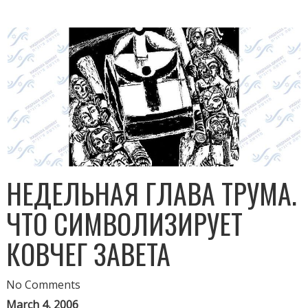
НЕДЕЛЬНАЯ ГЛАВА ТРУМА.
ЧТО СИМВОЛИЗИРУЕТ
КОВЧЕГ ЗАВЕТА
No Comments
March 4, 2006