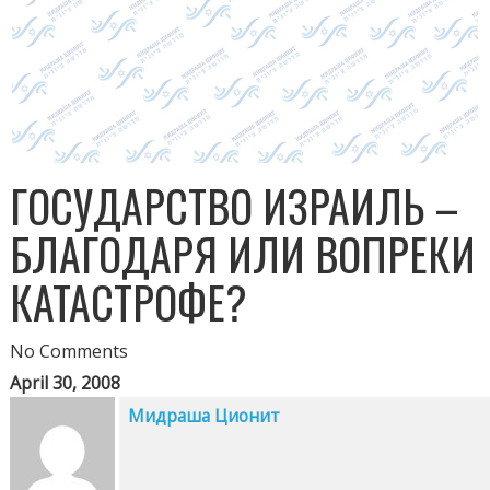
ГОСУДАРСТВО ИЗРАИЛЬ –
БЛАГОДАРЯ ИЛИ ВОПРЕКИ
КАТАСТРОФЕ?
No Comments
April 30, 2008
Мидраша Ционит