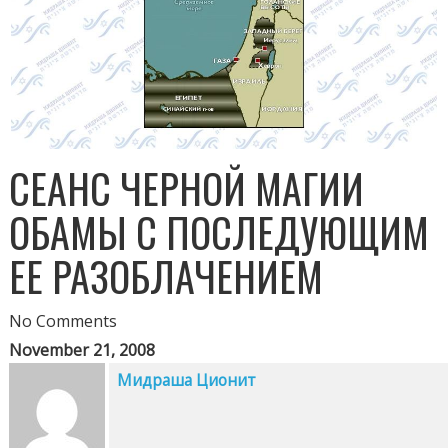
СЕАНС ЧЕРНОЙ МАГИИ
ОБАМЫ С ПОСЛЕДУЮЩИМ
ЕЕ РАЗОБЛАЧЕНИЕМ
No Comments
November 21, 2008
Мидраша Ционит