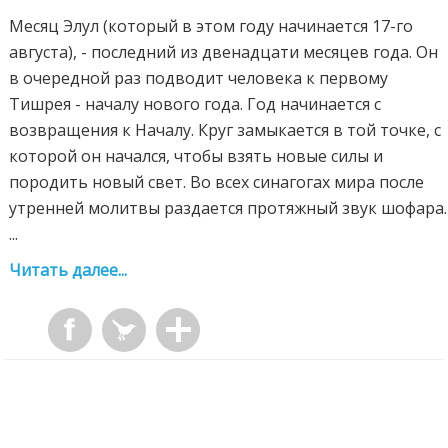
Месяц Элул (который в этом году начинается 17-го
августа), - последний из двенадцати месяцев года. Он
в очередной раз подводит человека к первому
Тишрея - началу нового года. Год начинается с
возвращения к Началу. Круг замыкается в той точке, с
которой он начался, чтобы взять новые силы и
породить новый свет. Во всех синагогах мира после
утренней молитвы раздается протяжный звук шофара.
...
Читать далее...