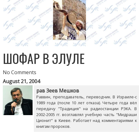
ШОФАР В ЭЛУЛЕ
No Comments
August 21, 2004
рав Зеев Мешков
Раввин, преподаватель, переводчик. В Израиле-с
1989 года (после 10 лет отказа). Четыре года вёл
передачу "Традиция" на радиостанции РЭКА. В
2002-2005 гг. возглавлял учебную часть "Мидраши
Ционит" в Киеве. Работает над комментариями к
книгам пророков.