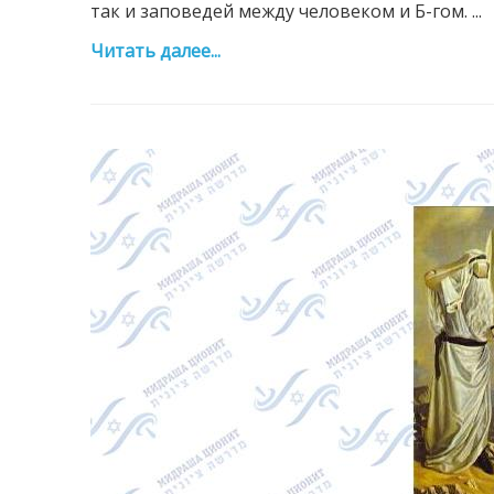
так и заповедей между человеком и Б-гом. ...
Читать далее...