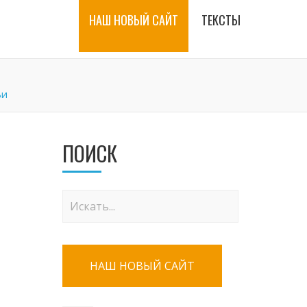
НАШ НОВЫЙ САЙТ
ТЕКСТЫ
ьи
ПОИСК
НАШ НОВЫЙ САЙТ