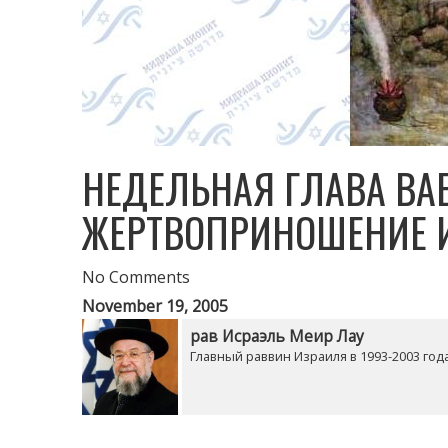
НЕДЕЛЬНАЯ ГЛАВА ВАЕ
ЖЕРТВОПРИНОШЕНИЕ 
No Comments
November 19, 2005
рав Исраэль Меир Лау
Главный раввин Израиля в 1993-2003 годах