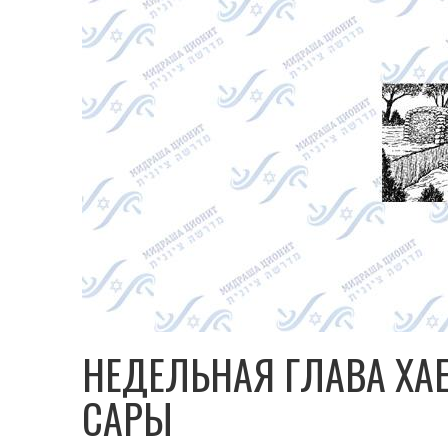
НЕДЕЛЬНАЯ ГЛАВА ХА
САРЫ