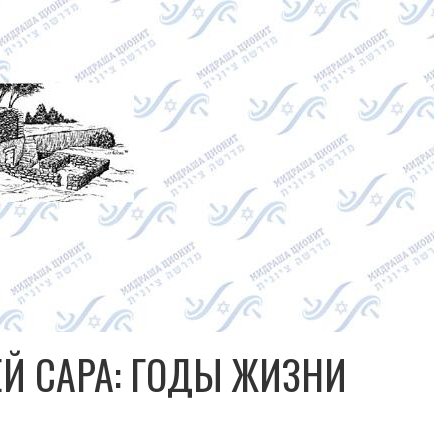
ЕЙ САРА: ГОДЫ ЖИЗНИ