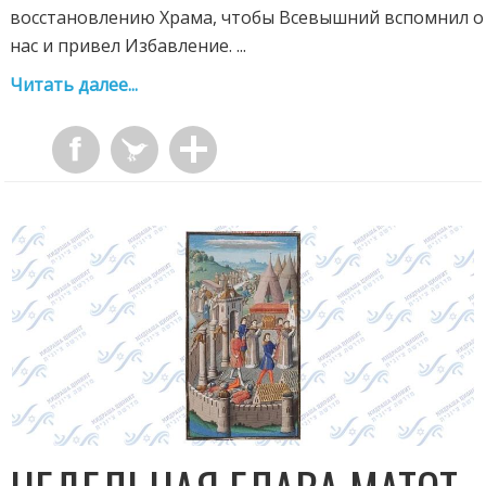
восстановлению Храма, чтобы Всевышний вспомнил о
нас и привел Избавление. ...
Читать далее...