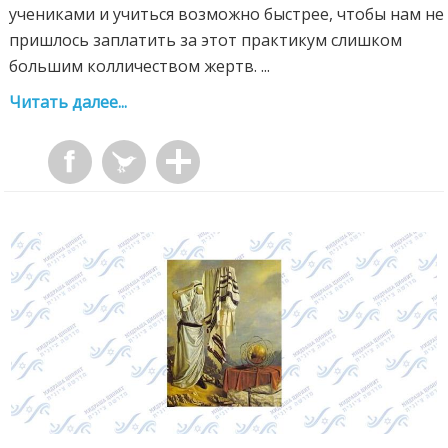
учениками и учиться возможно быстрее, чтобы нам не
пришлось заплатить за этот практикум слишком
большим колличеством жертв. ...
Читать далее...