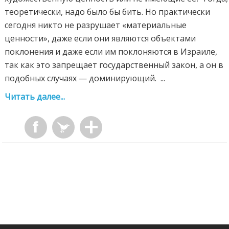
теоретически, надо было бы бить. Но практически
сегодня никто не разрушает «материальные
ценности», даже если они являются объектами
поклонения и даже если им поклоняются в Израиле,
так как это запрещает государственный закон, а он в
подобных случаях — доминирующий. ...
Читать далее...