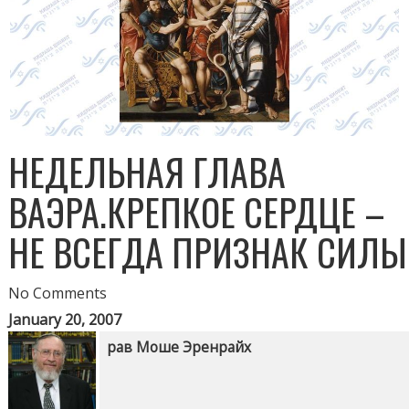
НЕДЕЛЬНАЯ ГЛАВА
ВАЭРА.КРЕПКОЕ СЕРДЦЕ –
НЕ ВСЕГДА ПРИЗНАК СИЛЫ
No Comments
January 20, 2007
рав Моше Эренрайх