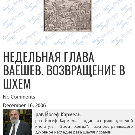
НЕДЕЛЬНАЯ ГЛАВА
ВАЕШЕВ. ВОЗВРАЩЕНИЕ В
ШХЕМ
No Comments
December 16, 2006
рав Йосеф Кармель
рав Йосеф Кармель - один из руководителей
института "Эрец Хемда", распространяющего
духовное наследие рава Шауля Исраэли.