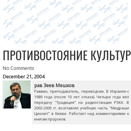
ПРОТИВОСТОЯНИЕ КУЛЬТУ
No Comments
December 21, 2004
рав Зеев Мешков
Раввин, преподаватель, переводчик. В Израиле-с
1989 года (после 10 лет отказа). Четыре года вёл
передачу "Традиция" на радиостанции РЭКА. В
2002-2005 гг. возглавлял учебную часть "Мидраши
Ционит" в Киеве. Работает над комментариями к
книгам пророков.