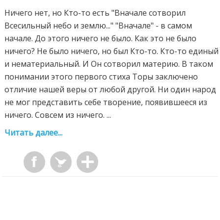
Ничего нет, но Кто-то есть "Вначале сотворил
Всесильный небо и землю..." "Вначале" - в самом
начале. До этого ничего не было. Как это не было
ничего? Не было ничего, но был Кто-то. Кто-то единый
и нематериальный. И Он сотворил материю. В таком
понимании этого первого стиха Торы заключено
отличие нашей веры от любой другой. Ни один народ
не мог представить себе творение, появившееся из
ничего. Совсем из ничего. ...
Читать далее...