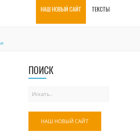
НАШ НОВЫЙ САЙТ
ТЕКСТЫ
ьи
ПОИСК
НАШ НОВЫЙ САЙТ