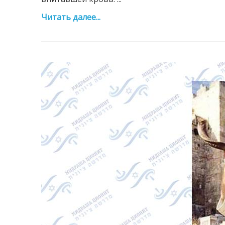
Читать далее...