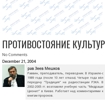
ПРОТИВОСТОЯНИЕ КУЛЬТУ
No Comments
December 21, 2004
рав Зеев Мешков
Раввин, преподаватель, переводчик. В Израиле-с
1989 года (после 10 лет отказа). Четыре года вёл
передачу "Традиция" на радиостанции РЭКА. В
2002-2005 гг. возглавлял учебную часть "Мидраши
Ционит" в Киеве. Работает над комментариями к
книгам пророков.