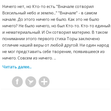
Ничего нет, но Кто-то есть "Вначале сотворил
Всесильный небо и землю..." "Вначале" - в самом
начале. До этого ничего не было. Как это не было
ничего? Не было ничего, но был Кто-то. Кто-то единый
и нематериальный. И Он сотворил материю. В таком
понимании этого первого стиха Торы заключено
отличие нашей веры от любой другой. Ни один народ
не мог представить себе творение, появившееся из
ничего. Совсем из ничего. ...
Читать далее...