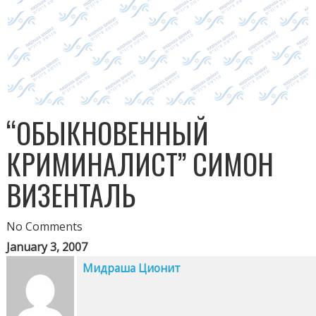
“ОБЫКНОВЕННЫЙ
КРИМИНАЛИСТ” СИМОН
ВИЗЕНТАЛЬ
No Comments
January 3, 2007
Мидраша Ционит