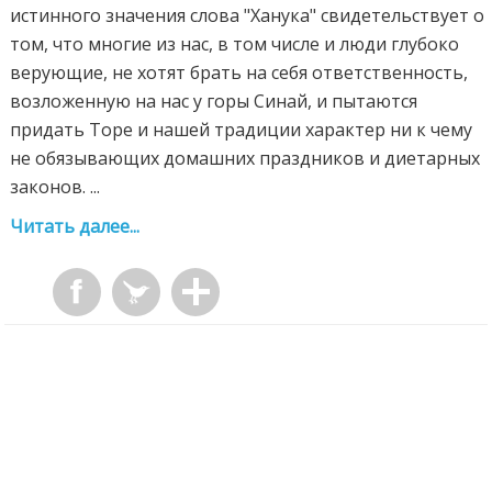
истинного значения слова "Ханука" свидетельствует о
том, что многие из нас, в том числе и люди глубоко
верующие, не хотят брать на себя ответственность,
возложенную на нас у горы Синай, и пытаются
придать Торе и нашей традиции характер ни к чему
не обязывающих домашних праздников и диетарных
законов. ...
Читать далее...