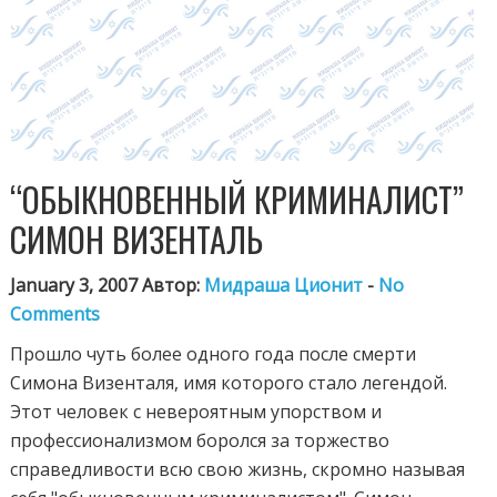
“ОБЫКНОВЕННЫЙ КРИМИНАЛИСТ”
СИМОН ВИЗЕНТАЛЬ
January 3, 2007 Автор:
Мидраша Ционит
-
No
Comments
Прошло чуть более одного года после смерти
Симона Визенталя, имя которого стало легендой.
Этот человек с невероятным упорством и
профессионализмом боролся за торжество
справедливости всю свою жизнь, скромно называя