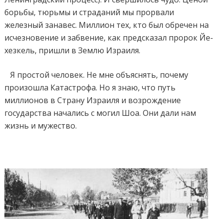
борьбы, тюрьмы и страданий мы прорвали
железный занавес. Миллион тех, кто был обречен на
исчезновение и забвение, как предсказал пророк Йе-
хезкель, пришли в Землю Израиля.
Я простой человек. Не мне объяснять, почему
произошла Катастрофа. Но я знаю, что путь
миллионов в Страну Израиля и возрождение
государства начались с могил Шоа. Они дали нам
жизнь и мужество.