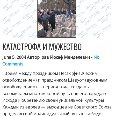
КАТАСТРОФА И МУЖЕСТВО
June 5, 2004 Автор: рав Йосеф Менделевич -
No
Comments
Время между праздником Песах (физическим
освобождением) и праздником Шавуот (духовным
освобождением) — период года, когда мы
вспоминаем многовековой путь нашего народа от
Исхода к обретению своей уникальной культуры.
Каждый из евреев — выходцев из Советского Союза
проделал свой индивидуальный путь к свободе