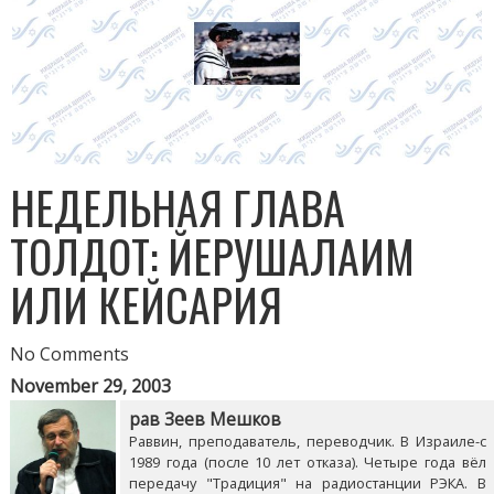
НЕДЕЛЬНАЯ ГЛАВА
ТОЛДОТ: ЙЕРУШАЛАИМ
ИЛИ КЕЙСАРИЯ
No Comments
November 29, 2003
рав Зеев Мешков
Раввин, преподаватель, переводчик. В Израиле-с
1989 года (после 10 лет отказа). Четыре года вёл
передачу "Традиция" на радиостанции РЭКА. В