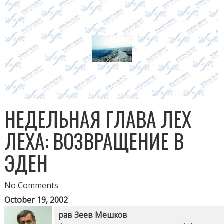
НЕДЕЛЬНАЯ ГЛАВА ЛЕХ
ЛЕХА: ВОЗВРАЩЕНИЕ В
ЭДЕН
No Comments
October 19, 2002
рав Зеев Мешков