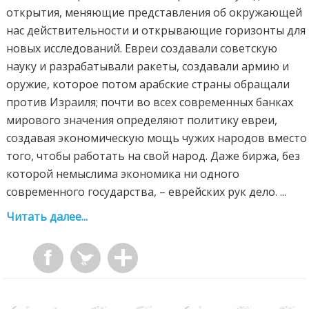
открытия, меняющие представления об окружающей
нас действительности и открывающие горизонты для
новых исследований. Евреи создавали советскую
науку и разрабатывали ракеты, создавали армию и
оружие, которое потом арабские страны обращали
против Израиля; почти во всех современных банках
мирового значения определяют политику евреи,
создавая экономическую мощь чужих народов вместо
того, чтобы работать на свой народ. Даже биржа, без
которой немыслима экономика ни одного
современного государства, – еврейских рук дело. ...
Читать далее...