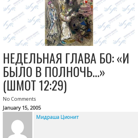
НЕДЕЛЬНАЯ ГЛАВА БО: «И
БЫЛО В ПОЛНОЧЬ…»
(ШМОТ 12:29)
No Comments
January 15, 2005
Мидраша Ционит