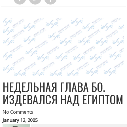
НЕДЕЛЬНАЯ ГЛАВА БО.
ИЗДЕВАЛСЯ НАД ЕГИПТОМ
No Comments
January 12, 2005