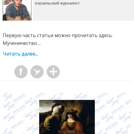
израильский журналист
Первую часть статьи можно прочитать здесь.
Мученичество ...
Читать далее...