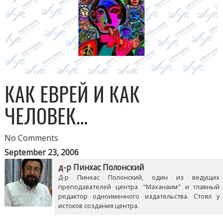
КАК ЕВРЕЙ И КАК
ЧЕЛОВЕК…
No Comments
September 23, 2006
д-р Пинхас Полонский
Д-р Пинхас Полонский, один из ведущих
преподавателей центра "Маханаим" и главный
редактор одноименного издательства. Стоял у
истоков создания центра.