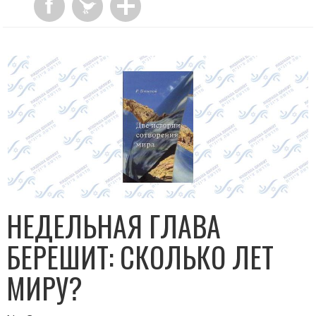
НЕДЕЛЬНАЯ ГЛАВА
БЕРЕШИТ: СКОЛЬКО ЛЕТ
МИРУ?