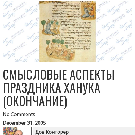
СМЫСЛОВЫЕ АСПЕКТЫ
ПРАЗДНИКА ХАНУКА
(ОКОНЧАНИЕ)
No Comments
December 31, 2005
Дов Конторер