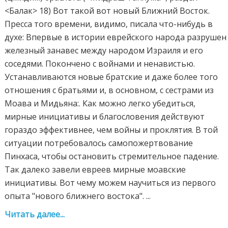
Читать далее...