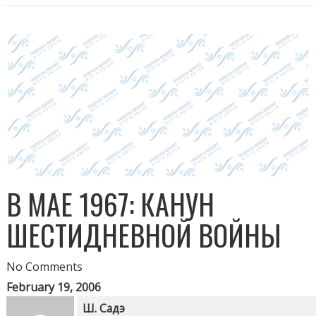
В МАЕ 1967: КАНУН
ШЕСТИДНЕВНОЙ ВОЙНЫ
No Comments
February 19, 2006
Ш. Садэ