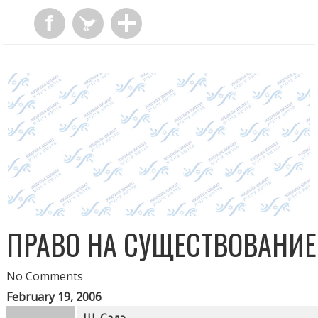
ПРАВО НА СУЩЕСТВОВАНИЕ
No Comments
February 19, 2006