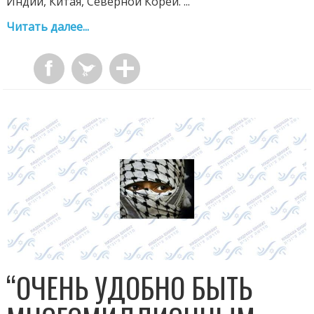
Индии, Китая, Северной Кореи. ...
Читать далее...
“ОЧЕНЬ УДОБНО БЫТЬ