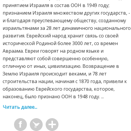
принятием Израиля в состав ООН в 1949 году;
признанием Израиля множеством других государств, -
и благодаря преуспевающему обществу, созданному
израильтянами за 28 лет динамичного национального
развития. Еврейский народ хранит связь со своей
исторической Родиной более 3000 лет, со времен
Авраама. Евреи говорят на родном языке и
представляют собой совершенно особенную,
отличную от иных, цивилизацию. Возвращение в
Землю Израиля происходит веками, и 78 лет
строительства нации, начиная с 1870 года, привели к
образованию Еврейского государства, которое,
наконец, было признано ООH в 1948 году. ...
Читать далее...