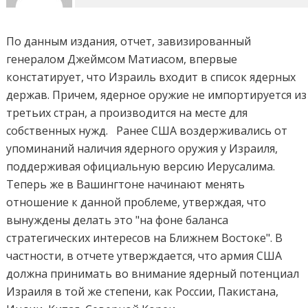
По данным издания, отчет, завизированный
генералом Джеймсом Матиасом, впервые
констатирует, что Израиль входит в список ядерных
держав. Причем, ядерное оружие не импортируется из
третьих стран, а производится на месте для
собственных нужд. Ранее США воздерживались от
упоминаний наличия ядерного оружия у Израиля,
поддерживая официальную версию Иерусалима.
Теперь же в Вашингтоне начинают менять
отношение к данной проблеме, утверждая, что
вынуждены делать это "на фоне баланса
стратегических интересов на Ближнем Востоке". В
частности, в отчете утверждается, что армия США
должна принимать во внимание ядерный потенциал
Израиля в той же степени, как России, Пакистана,