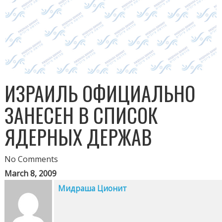
ИЗРАИЛЬ ОФИЦИАЛЬНО
ЗАНЕСЕН В СПИСОК
ЯДЕРНЫХ ДЕРЖАВ
No Comments
March 8, 2009
Мидраша Ционит