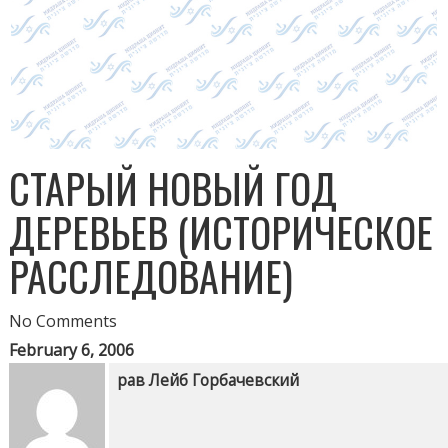
СТАРЫЙ НОВЫЙ ГОД
ДЕРЕВЬЕВ (ИСТОРИЧЕСКОЕ
РАССЛЕДОВАНИЕ)
No Comments
February 6, 2006
рав Лейб Горбачевский