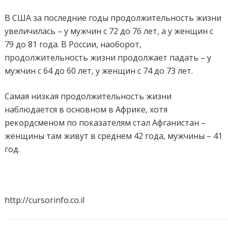
В США за последние годы продолжительность жизни
увеличилась – у мужчин с 72 до 76 лет, а у женщин с
79 до 81 года. В России, наоборот,
продолжительность жизни продолжает падать – у
мужчин с 64 до 60 лет, у женщин с 74 до 73 лет.
Самая низкая продолжительность жизни
наблюдается в основном в Африке, хотя
рекордсменом по показателям стал Афганистан –
женщины там живут в среднем 42 года, мужчины – 41
год.
http://cursorinfo.co.il