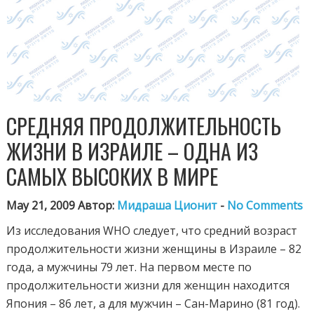
СРЕДНЯЯ ПРОДОЛЖИТЕЛЬНОСТЬ
ЖИЗНИ В ИЗРАИЛЕ – ОДНА ИЗ
САМЫХ ВЫСОКИХ В МИРЕ
May 21, 2009 Автор:
Мидраша Ционит
-
No Comments
Из исследования WHO следует, что средний возраст
продолжительности жизни женщины в Израиле – 82
года, а мужчины 79 лет. На первом месте по
продолжительности жизни для женщин находится
Япония – 86 лет, а для мужчин – Сан-Марино (81 год).