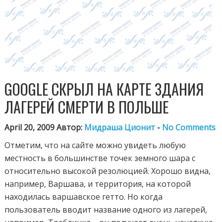
GOOGLE СКРЫЛ НА КАРТЕ ЗДАНИЯ
ЛАГЕРЕЙ СМЕРТИ В ПОЛЬШЕ
April 20, 2009 Автор:
Мидраша Ционит
-
No Comments
Отметим, что на сайте можно увидеть любую
местность в большинстве точек земного шара с
относительно высокой резолюцией. Хорошо видна,
например, Варшава, и территория, на которой
находилась варшавское гетто. Но когда
пользователь вводит название одного из лагерей,