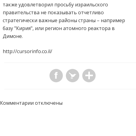
также удовлетворил просьбу израильского
правительства не показывать отчетливо
стратегически важные районы страны – например
базу "Кирия", или регион атомного реактора в
Димоне.
http://cursorinfo.co.il/
Комментарии отключены