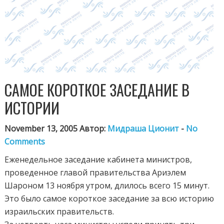
САМОЕ КОРОТКОЕ ЗАСЕДАНИЕ В
ИСТОРИИ
November 13, 2005 Автор:
Мидраша Ционит
-
No
Comments
Еженедельное заседание кабинета министров,
проведенное главой правительства Ариэлем
Шароном 13 ноября утром, длилось всего 15 минут.
Это было самое короткое заседание за всю историю
израильских правительств.