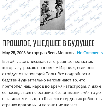
ПРОШЛОЕ, УШЕДШЕЕ В БУДУЩЕЕ
May 28, 2005 Автор: рав Зеев Мешков -
No Comments
В этой главе описываются страшные несчастья,
которые угрожают сыновьям Израиля, если они
отойдут от заповедей Торы. Все подробности
бедствий удивительно напоминают то, что
претерпел наш народ во время катастрофы. И даже
ее последствия не остались без внимания: «А что до
оставшихся из вас, то Я вселю в сердца их робость в
странах врагов их, и погонит их шелест