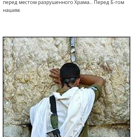
перед местом разрушенного Храма… Перед Б-гом
нашим.